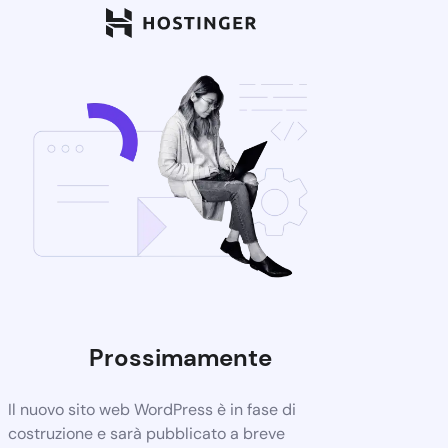
Prossimamente
Il nuovo sito web WordPress è in fase di
costruzione e sarà pubblicato a breve