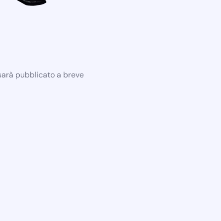
 sarà pubblicato a breve