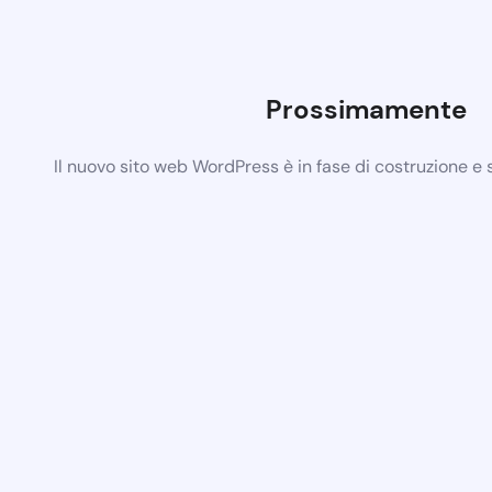
Prossimamente
Il nuovo sito web WordPress è in fase di costruzione e