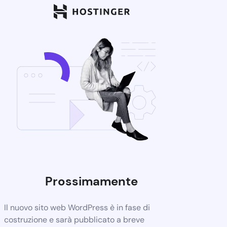
Prossimamente
Il nuovo sito web WordPress è in fase di
costruzione e sarà pubblicato a breve