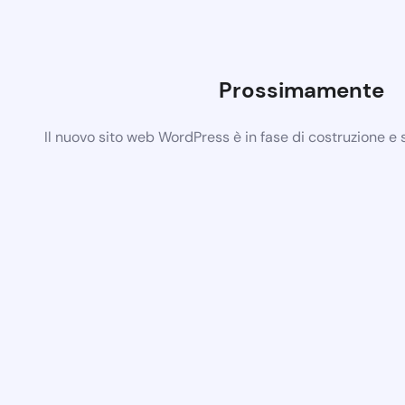
Prossimamente
Il nuovo sito web WordPress è in fase di costruzione e