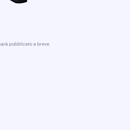
 sarà pubblicato a breve