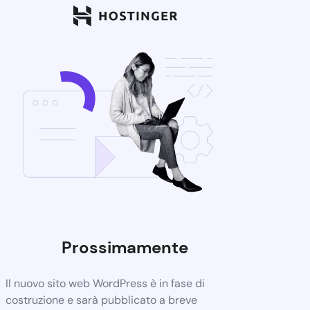
Prossimamente
Il nuovo sito web WordPress è in fase di
costruzione e sarà pubblicato a breve