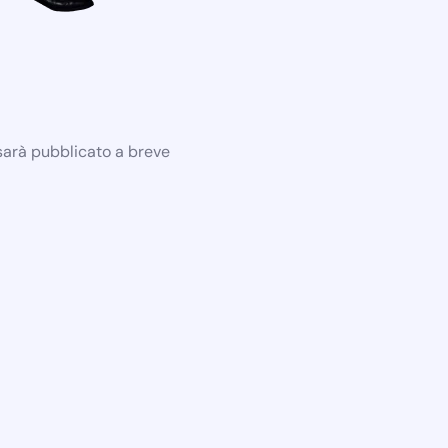
 sarà pubblicato a breve