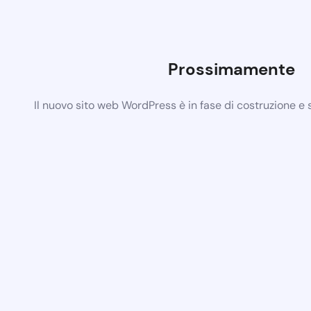
Prossimamente
Il nuovo sito web WordPress è in fase di costruzione e