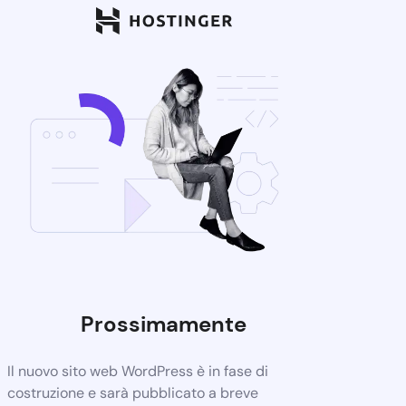
Prossimamente
Il nuovo sito web WordPress è in fase di
costruzione e sarà pubblicato a breve