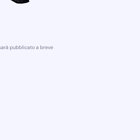
 sarà pubblicato a breve