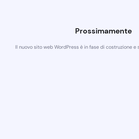
Prossimamente
Il nuovo sito web WordPress è in fase di costruzione e