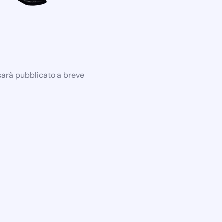
 sarà pubblicato a breve