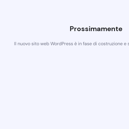
Prossimamente
Il nuovo sito web WordPress è in fase di costruzione e