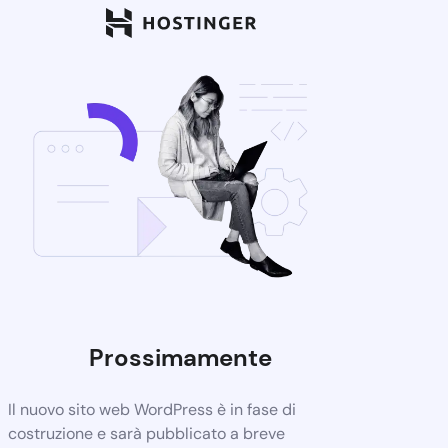
Prossimamente
Il nuovo sito web WordPress è in fase di
costruzione e sarà pubblicato a breve