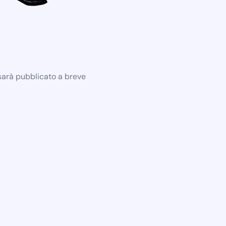
 sarà pubblicato a breve