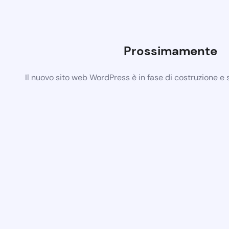
Prossimamente
Il nuovo sito web WordPress è in fase di costruzione e