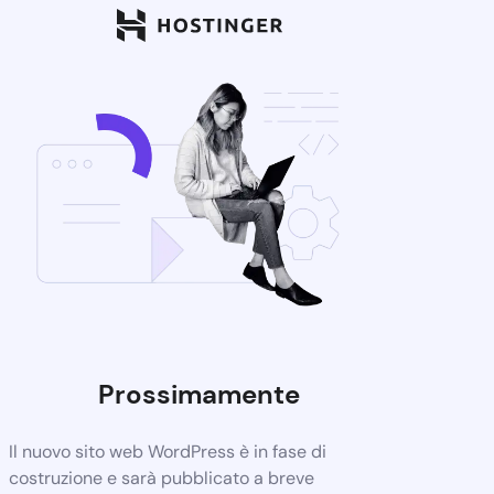
Prossimamente
Il nuovo sito web WordPress è in fase di
costruzione e sarà pubblicato a breve