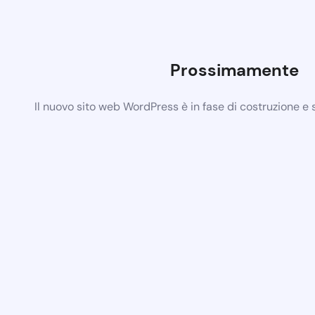
Prossimamente
Il nuovo sito web WordPress è in fase di costruzione e