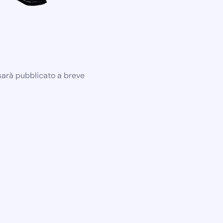
 sarà pubblicato a breve