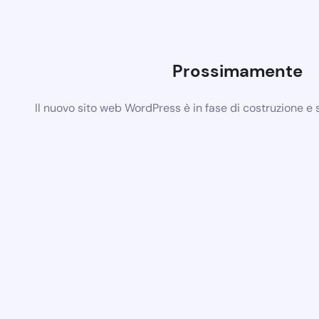
Prossimamente
Il nuovo sito web WordPress è in fase di costruzione e