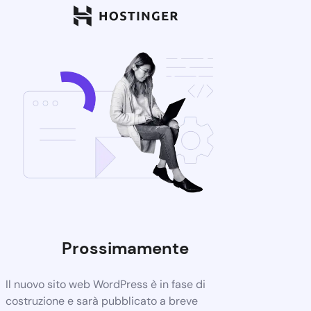
Prossimamente
Il nuovo sito web WordPress è in fase di
costruzione e sarà pubblicato a breve