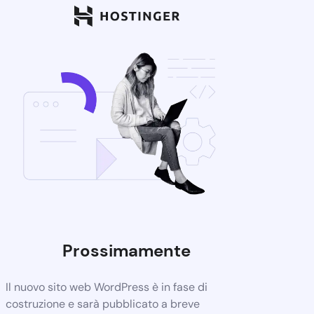
Prossimamente
Il nuovo sito web WordPress è in fase di
costruzione e sarà pubblicato a breve