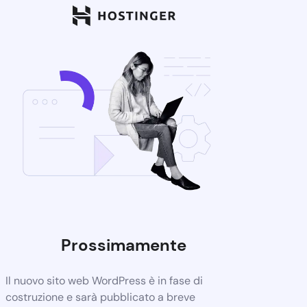
Prossimamente
Il nuovo sito web WordPress è in fase di
costruzione e sarà pubblicato a breve