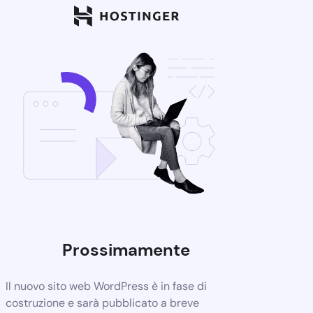
Prossimamente
Il nuovo sito web WordPress è in fase di
costruzione e sarà pubblicato a breve