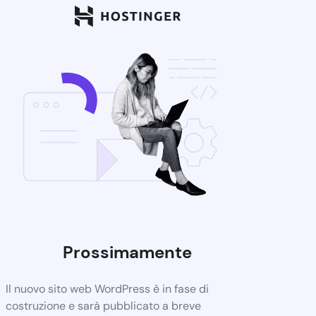
Prossimamente
Il nuovo sito web WordPress è in fase di
costruzione e sarà pubblicato a breve