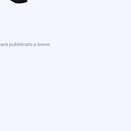
 sarà pubblicato a breve