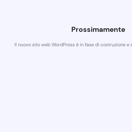
Prossimamente
Il nuovo sito web WordPress è in fase di costruzione e