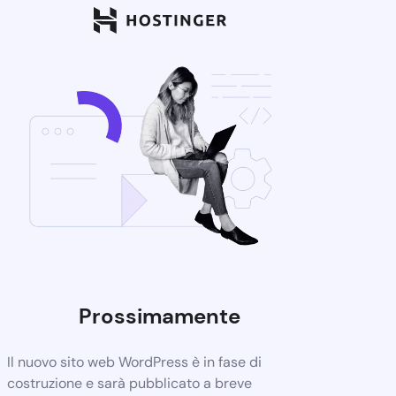
Prossimamente
Il nuovo sito web WordPress è in fase di
costruzione e sarà pubblicato a breve