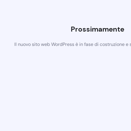
Prossimamente
Il nuovo sito web WordPress è in fase di costruzione e