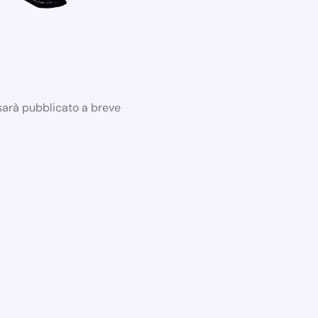
 sarà pubblicato a breve