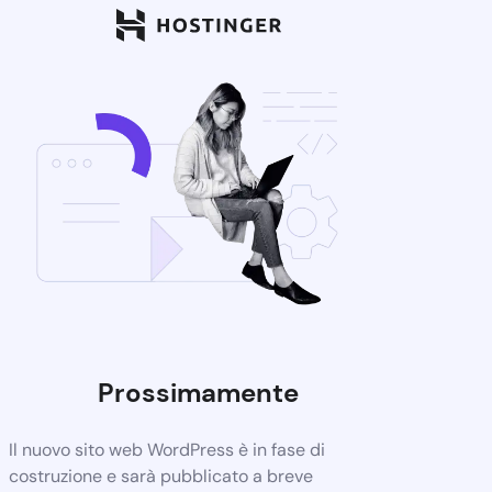
Prossimamente
Il nuovo sito web WordPress è in fase di
costruzione e sarà pubblicato a breve