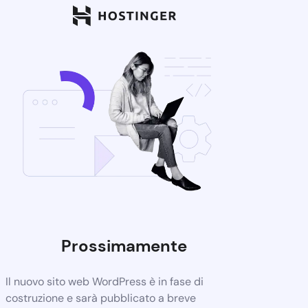
Prossimamente
Il nuovo sito web WordPress è in fase di
costruzione e sarà pubblicato a breve