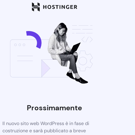
Prossimamente
Il nuovo sito web WordPress è in fase di
costruzione e sarà pubblicato a breve