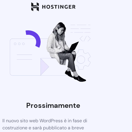
Prossimamente
Il nuovo sito web WordPress è in fase di
costruzione e sarà pubblicato a breve