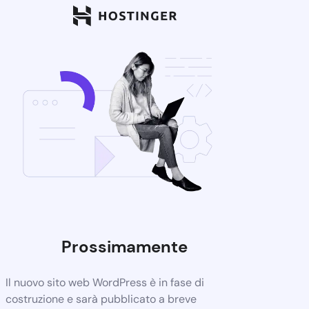
Prossimamente
Il nuovo sito web WordPress è in fase di
costruzione e sarà pubblicato a breve