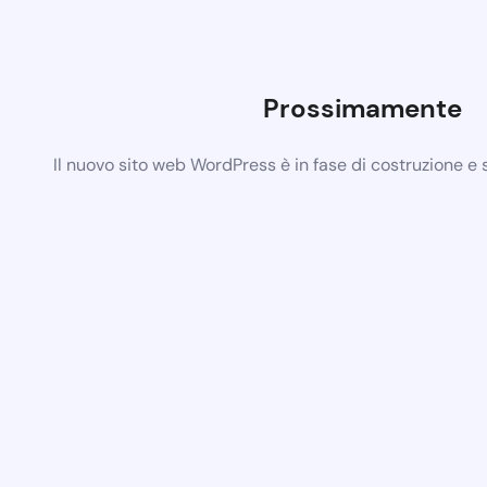
Prossimamente
Il nuovo sito web WordPress è in fase di costruzione e