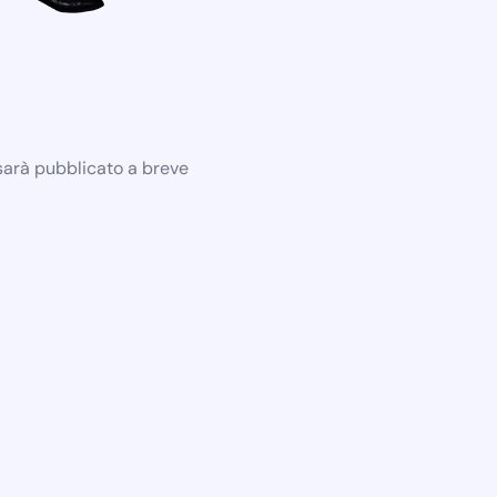
 sarà pubblicato a breve