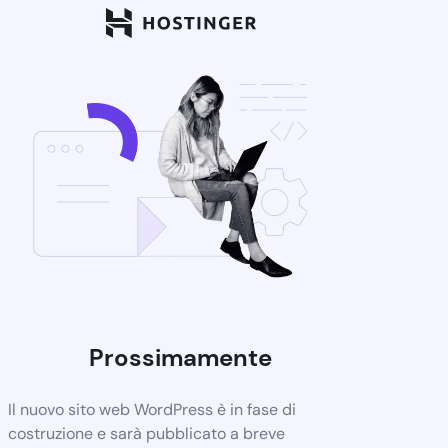
Prossimamente
Il nuovo sito web WordPress è in fase di
costruzione e sarà pubblicato a breve