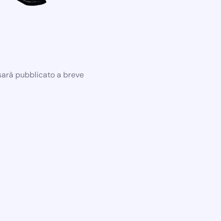
 sarà pubblicato a breve