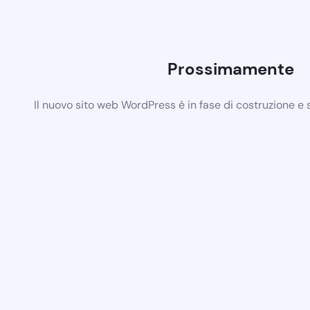
Prossimamente
Il nuovo sito web WordPress è in fase di costruzione e