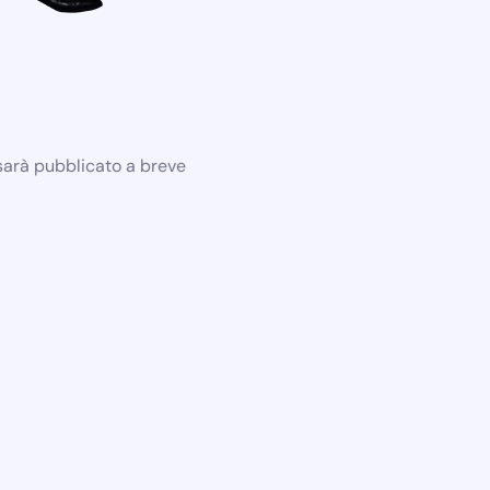
 sarà pubblicato a breve