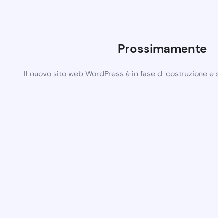
Prossimamente
Il nuovo sito web WordPress è in fase di costruzione e