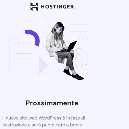
Prossimamente
Il nuovo sito web WordPress è in fase di
costruzione e sarà pubblicato a breve