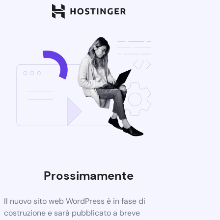
Prossimamente
Il nuovo sito web WordPress è in fase di
costruzione e sarà pubblicato a breve