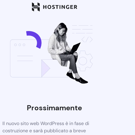
Prossimamente
Il nuovo sito web WordPress è in fase di
costruzione e sarà pubblicato a breve