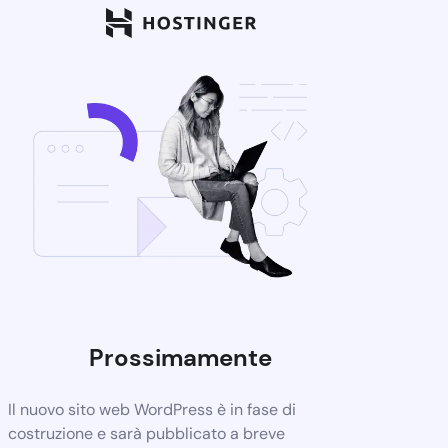
Prossimamente
Il nuovo sito web WordPress è in fase di
costruzione e sarà pubblicato a breve