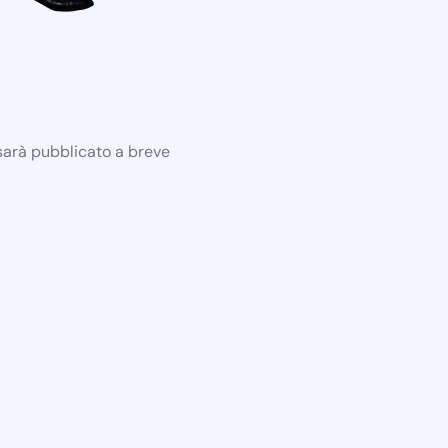
 sarà pubblicato a breve