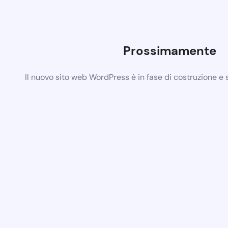
Prossimamente
Il nuovo sito web WordPress è in fase di costruzione e