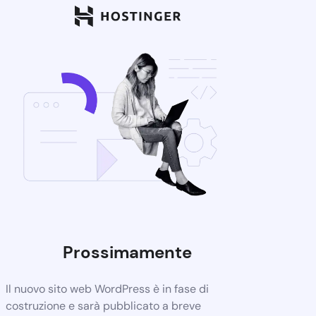
Prossimamente
Il nuovo sito web WordPress è in fase di
costruzione e sarà pubblicato a breve