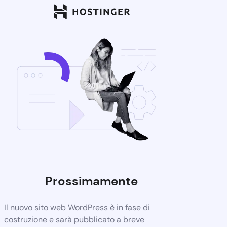
Prossimamente
Il nuovo sito web WordPress è in fase di
costruzione e sarà pubblicato a breve