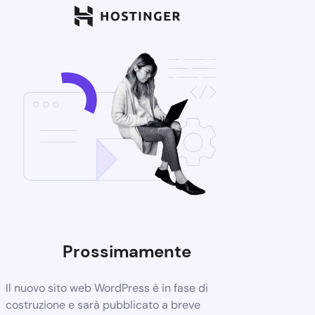
Prossimamente
Il nuovo sito web WordPress è in fase di
costruzione e sarà pubblicato a breve