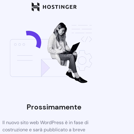
Prossimamente
Il nuovo sito web WordPress è in fase di
costruzione e sarà pubblicato a breve