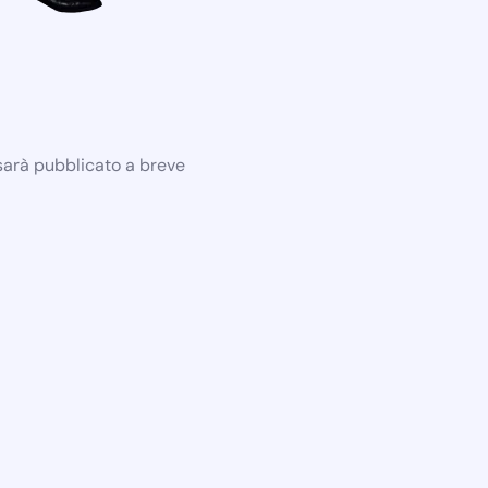
 sarà pubblicato a breve