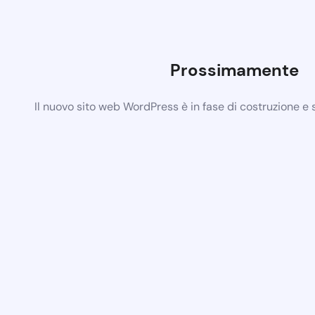
Prossimamente
Il nuovo sito web WordPress è in fase di costruzione e