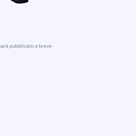
 sarà pubblicato a breve