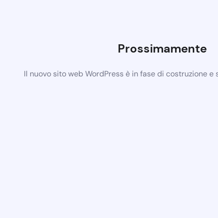
Prossimamente
Il nuovo sito web WordPress è in fase di costruzione e