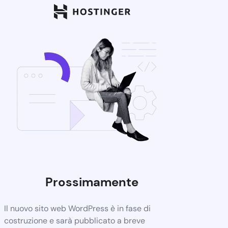
Prossimamente
Il nuovo sito web WordPress è in fase di
costruzione e sarà pubblicato a breve