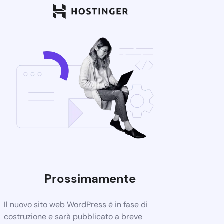
Prossimamente
Il nuovo sito web WordPress è in fase di
costruzione e sarà pubblicato a breve