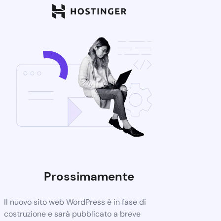
Prossimamente
Il nuovo sito web WordPress è in fase di
costruzione e sarà pubblicato a breve