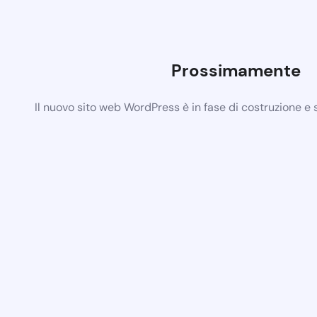
Prossimamente
Il nuovo sito web WordPress è in fase di costruzione e