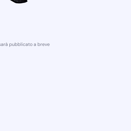
 sarà pubblicato a breve