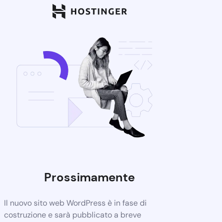
Prossimamente
Il nuovo sito web WordPress è in fase di
costruzione e sarà pubblicato a breve