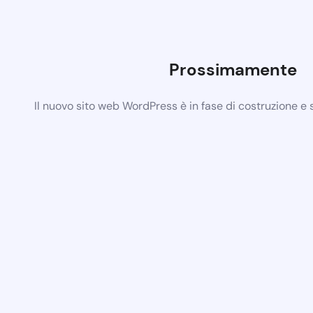
Prossimamente
Il nuovo sito web WordPress è in fase di costruzione e