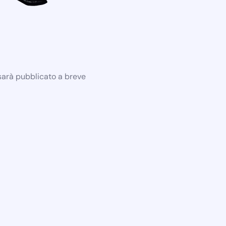
 sarà pubblicato a breve