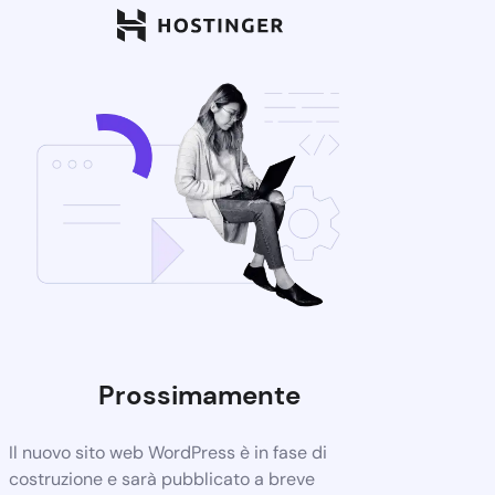
Prossimamente
Il nuovo sito web WordPress è in fase di
costruzione e sarà pubblicato a breve