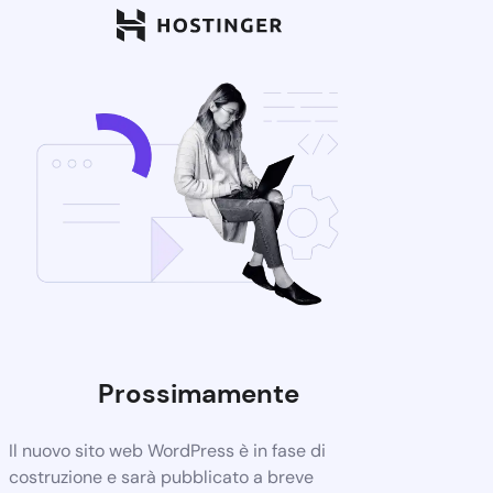
Prossimamente
Il nuovo sito web WordPress è in fase di
costruzione e sarà pubblicato a breve